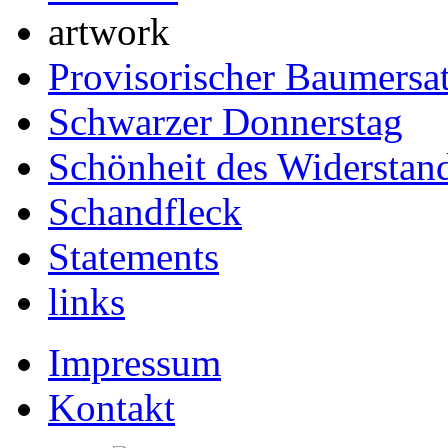
artwork
Provisorischer Baumersa
Schwarzer Donnerstag
Schönheit des Widerstan
Schandfleck
Statements
links
Impressum
Kontakt