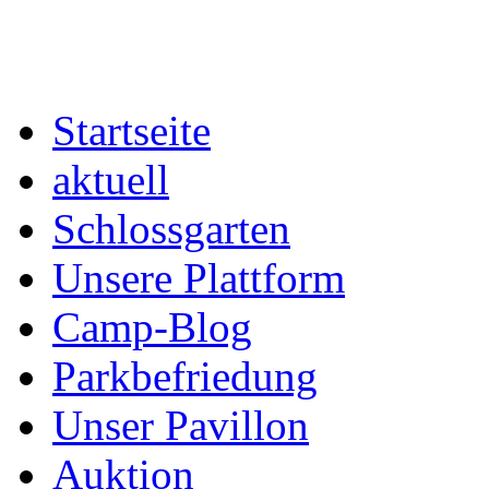
Startseite
aktuell
Schlossgarten
Unsere Plattform
Camp-Blog
Parkbefriedung
Unser Pavillon
Auktion