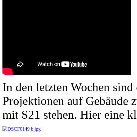
In den letzten Wochen sind 
Projektionen auf Gebäude 
mit S21 stehen. Hier eine k