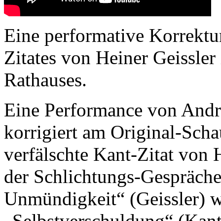
Eine performative Korrektur
Zitates von Heiner Geissler 
Rathauses.
Eine Performance von Andr
korrigiert am Original-Scha
verfälschte Kant-Zitat von 
der Schlichtungs-Gespräche:
Unmündigkeit“ (Geissler) w
„Selbstverschuldung“ (Kant