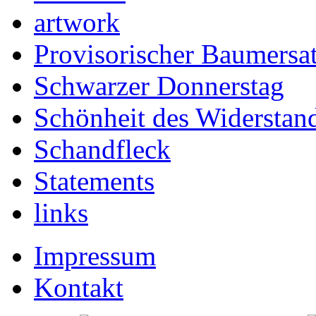
artwork
Provisorischer Baumersa
Schwarzer Donnerstag
Schönheit des Widerstan
Schandfleck
Statements
links
Impressum
Kontakt