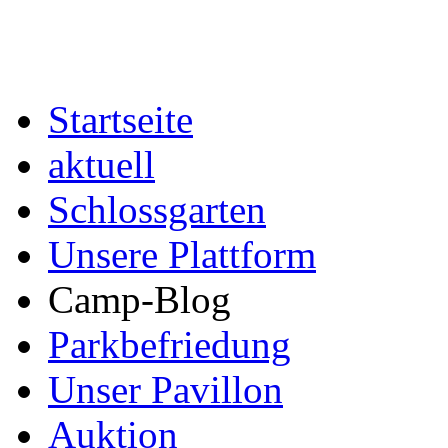
Startseite
aktuell
Schlossgarten
Unsere Plattform
Camp-Blog
Parkbefriedung
Unser Pavillon
Auktion